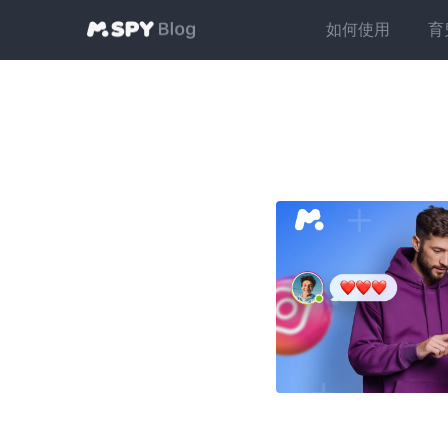
如何使用
育