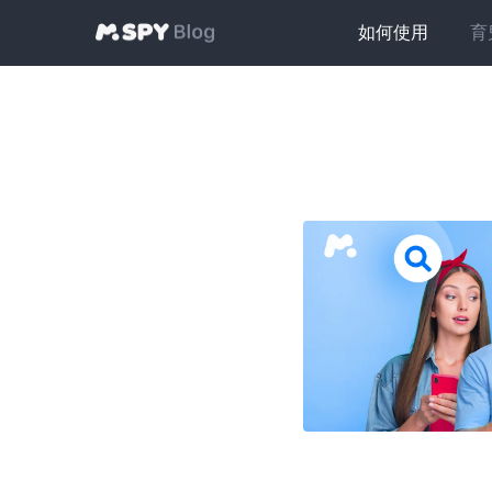
如何使用
育