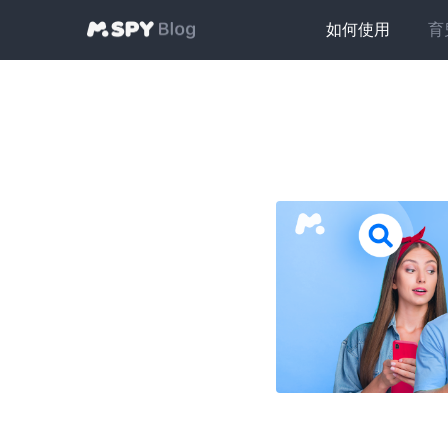
如何使用
育