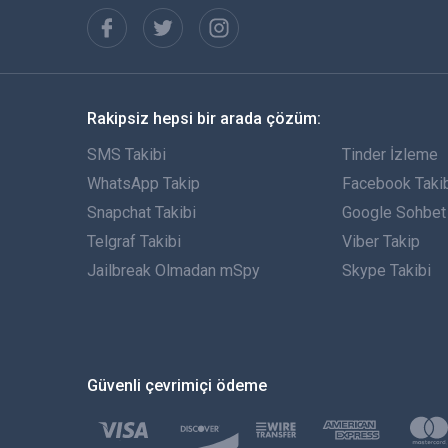
Rakipsiz hepsi bir arada çözüm:
SMS Takibi
Tinder İzleme
WhatsApp Takip
Facebook Taki
Snapchat Takibi
Google Sohbet 
Telgraf Takibi
Viber Takip
Jailbreak Olmadan mSpy
Skype Takibi
Güvenli çevrimiçi ödeme