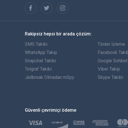
Rakipsiz hepsi bir arada çözüm:
SMS Takibi
Tinder İzleme
WhatsApp Takip
Facebook Taki
Snapchat Takibi
Google Sohbet 
Telgraf Takibi
Viber Takip
Jailbreak Olmadan mSpy
Skype Takibi
Güvenli çevrimiçi ödeme