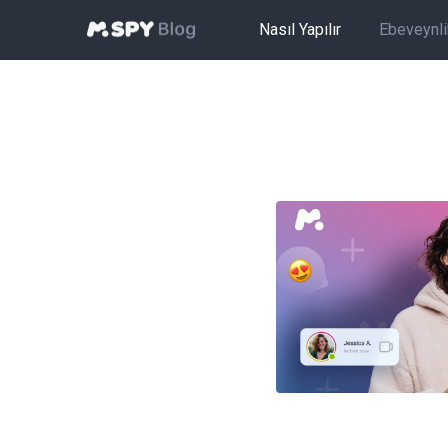
Nasıl Yapılır
Ebeveynlik