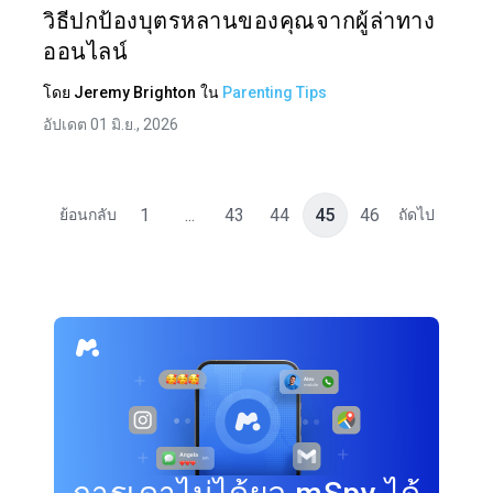
วิธีปกป้องบุตรหลานของคุณจากผู้ล่าทาง
ออนไลน์
โดย
Jeremy Brighton
ใน
Parenting Tips
อัปเดต 01 มิ.ย., 2026
1
...
43
44
45
46
ย้อนกลับ
ถัดไป