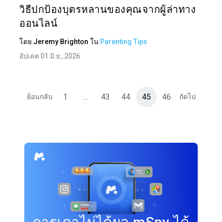
วิธีปกป้องบุตรหลานของคุณจากผู้ล่าทาง
ออนไลน์
โดย
Jeremy Brighton
ใน
Parenting Tips
อัปเดต 01 มิ.ย., 2026
1
...
43
44
45
46
ย้อนกลับ
ถัดไป