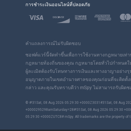
การชำระเงินออนไลน์ที่ปลอดภัย
คำแถลงการณ์ไม่รับผิดชอบ
ซอฟต์แวร์นี้จัดทำขึ้นเพื่อการใช้งานทางกฎหมายเท่านั
กฎหมายท้องถิ่นของคุณ กฎหมายโดยทั่วไปกำหนดให้คุณ
ผู้ละเมิดต้องรับโทษทางการเงินและทางอาญาอย่างร
อนุญาตภายในเขตอำนาจศาลของคุณก่อนที่จะติดตั้งและใ
กล่าว และคุณรับทราบดีว่า mSpy ไม่สามารถรับผิดชอ
© #!31Sat, 08 Aug 2026 05:29:30 +0000Z3031#31Sat, 08 Aug 
+0000295298amSaturday=28#!31Sat, 08 Aug 2026 05:29:30 +00
05:29:30 +0000ZUTC8# mSpy. All trademarks are the property of t