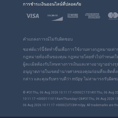
การชำระเงินออนไลน์ที่ปลอดภัย
คำแถลงการณ์ไม่รับผิดชอบ
ซอฟต์แวร์นี้จัดทำขึ้นเพื่อการใช้งานทางกฎหมายเท่านั
กฎหมายท้องถิ่นของคุณ กฎหมายโดยทั่วไปกำหนดให้คุณ
ผู้ละเมิดต้องรับโทษทางการเงินและทางอาญาอย่างร
อนุญาตภายในเขตอำนาจศาลของคุณก่อนที่จะติดตั้งและใ
กล่าว และคุณรับทราบดีว่า mSpy ไม่สามารถรับผิดชอ
© #!31Thu, 06 Aug 2026 10:11:17 +0000Z1731#31Thu, 06 Aug
10:11:17 +00001110118amThursday=28#!31Thu, 06 Aug 2026 1
06 Aug 2026 10:11:17 +0000ZUTC8# mSpy. All trademarks are the 