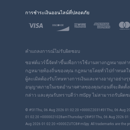
การชำระเงินออนไลน์ที่ปลอดภัย
คำแถลงการณ์ไม่รับผิดชอบ
ซอฟต์แวร์นี้จัดทำขึ้นเพื่อการใช้งานทางกฎหมายเท่านั
กฎหมายท้องถิ่นของคุณ กฎหมายโดยทั่วไปกำหนดให้คุณ
ผู้ละเมิดต้องรับโทษทางการเงินและทางอาญาอย่างร
อนุญาตภายในเขตอำนาจศาลของคุณก่อนที่จะติดตั้งและใ
กล่าว และคุณรับทราบดีว่า mSpy ไม่สามารถรับผิดชอ
© #!31Thu, 06 Aug 2026 01:02:20 +0000Z2031#31Thu, 06 Aug
01:02:20 +0000021028amThursday=28#!31Thu, 06 Aug 2026 01:
Aug 2026 01:02:20 +0000ZUTC8# mSpy. All trademarks are the pro