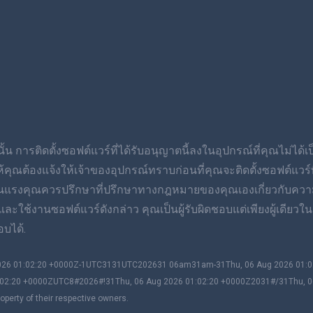
้น การติดตั้งซอฟต์แวร์ที่ได้รับอนุญาตนี้ลงในอุปกรณ์ที่คุณไม่ได้
ต้องแจ้งให้เจ้าของอุปกรณ์ทราบก่อนที่คุณจะติดตั้งซอฟต์แวร์ที่
ุนแรงคุณควรปรึกษาที่ปรึกษาทางกฎหมายของคุณเองเกี่ยวกับควา
ช้งานซอฟต์แวร์ดังกล่าว คุณเป็นผู้รับผิดชอบแต่เพียงผู้เดียวในก
บได้.
 2026 01:02:20 +0000Z-1UTC3131UTC202631 06am31am-31Thu, 06 Aug 2026 01
02:20 +0000ZUTC8#2026#!31Thu, 06 Aug 2026 01:02:20 +0000Z2031#/31Thu, 
perty of their respective owners.