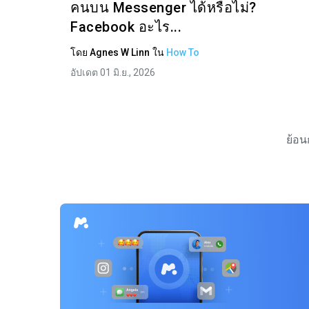
คนบน Messenger ได้หรือไม่?
Facebook อะไร...
โดย
Agnes W Linn
ใน
How To
อัปเดต 01 มิ.ย., 2026
ย้อน