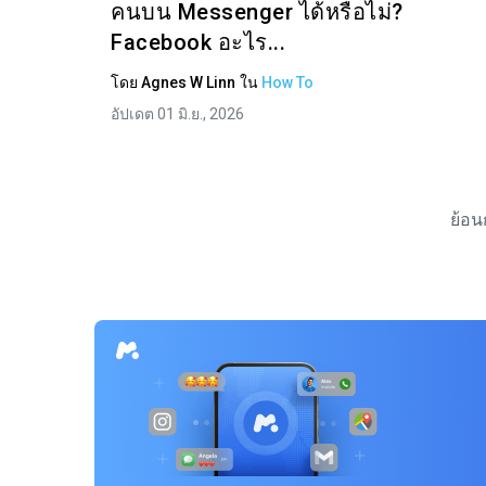
คนบน Messenger ได้หรือไม่?
Facebook อะไร...
โดย
Agnes W Linn
ใน
How To
อัปเดต 01 มิ.ย., 2026
ย้อน