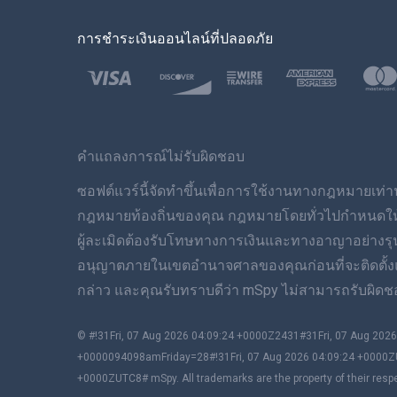
การชำระเงินออนไลน์ที่ปลอดภัย
คำแถลงการณ์ไม่รับผิดชอบ
ซอฟต์แวร์นี้จัดทำขึ้นเพื่อการใช้งานทางกฎหมายเท่านั
กฎหมายท้องถิ่นของคุณ กฎหมายโดยทั่วไปกำหนดให้คุณ
ผู้ละเมิดต้องรับโทษทางการเงินและทางอาญาอย่างร
อนุญาตภายในเขตอำนาจศาลของคุณก่อนที่จะติดตั้งและใ
กล่าว และคุณรับทราบดีว่า mSpy ไม่สามารถรับผิดชอ
© #!31Fri, 07 Aug 2026 04:09:24 +0000Z2431#31Fri, 07 Aug 2
+0000094098amFriday=28#!31Fri, 07 Aug 2026 04:09:24 +0000Z
+0000ZUTC8# mSpy. All trademarks are the property of their resp