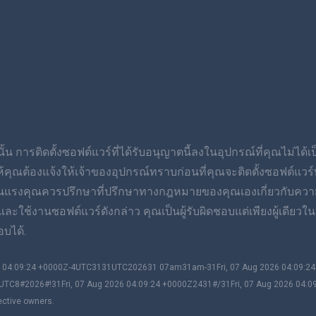
้น การติดตั้งซอฟต์แวร์ที่ได้รับอนุญาตนี้ลงในอุปกรณ์ที่คุณไม่ได้
ต้องแจ้งให้เจ้าของอุปกรณ์ทราบก่อนที่คุณจะติดตั้งซอฟต์แวร์ที่
ุนแรงคุณควรปรึกษาที่ปรึกษาทางกฎหมายของคุณเองเกี่ยวกับควา
ช้งานซอฟต์แวร์ดังกล่าว คุณเป็นผู้รับผิดชอบแต่เพียงผู้เดียวในก
บได้.
026 04:09:24 +0000Z-4UTC3131UTC202631 07am31am-31Fri, 07 Aug 2026 04:09:
UTC8#2026#!31Fri, 07 Aug 2026 04:09:24 +0000Z2431#/31Fri, 07 Aug 2026 04:0
ective owners.