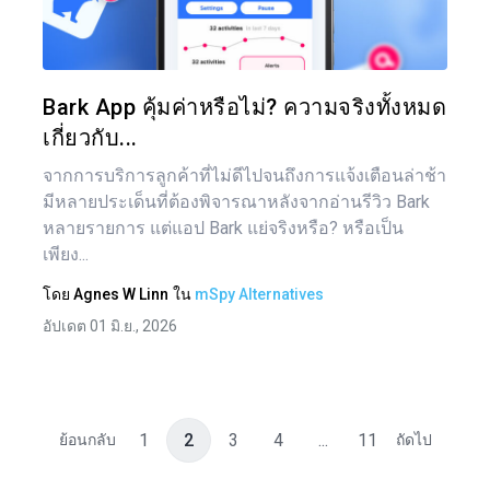
ทวิตเตอร์
Bark App คุ้มค่าหรือไม่? ความจริงทั้งหมด
เกี่ยวกับ...
จากการบริการลูกค้าที่ไม่ดีไปจนถึงการแจ้งเตือนล่าช้า
มีหลายประเด็นที่ต้องพิจารณาหลังจากอ่านรีวิว Bark
หลายรายการ แต่แอป Bark แย่จริงหรือ? หรือเป็น
เพียง...
โดย
Agnes W Linn
ใน
mSpy Alternatives
อัปเดต 01 มิ.ย., 2026
1
2
3
4
...
11
ย้อนกลับ
ถัดไป