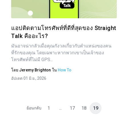
ทวิตเตอร์
แอปติดตามโทรศัพท์ที่ดีที่สุดของ Straight
Talk คืออะไร?
มันอาจน่ากลัวเมื่อคุณกังวลเกี่ยวกับตำแหน่งของคน
ที่รักของคุณ โดยเฉพาะหากพวกเขาเป็นเจ้าของ
โทรศัพท์ที่ไม่มี GPS...
โดย
Jeremy Brighton
ใน
How To
อัปเดต 01 มิ.ย., 2026
1
...
17
18
19
ย้อนกลับ