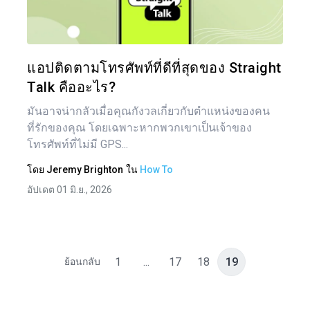
ทวิตเตอร์
แอปติดตามโทรศัพท์ที่ดีที่สุดของ Straight
Talk คืออะไร?
มันอาจน่ากลัวเมื่อคุณกังวลเกี่ยวกับตำแหน่งของคน
ที่รักของคุณ โดยเฉพาะหากพวกเขาเป็นเจ้าของ
โทรศัพท์ที่ไม่มี GPS...
โดย
Jeremy Brighton
ใน
How To
อัปเดต 01 มิ.ย., 2026
1
...
17
18
19
ย้อนกลับ