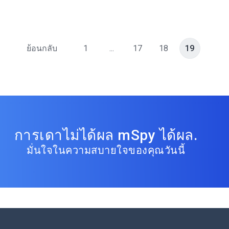
ย้อนกลับ
1
...
17
18
19
การเดาไม่ได้ผล mSpy ได้ผล.
มั่นใจในความสบายใจของคุณวันนี้