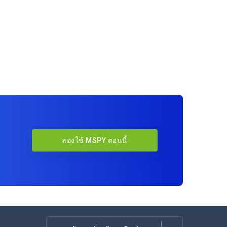
ลองใช้ MSPY ตอนนี้