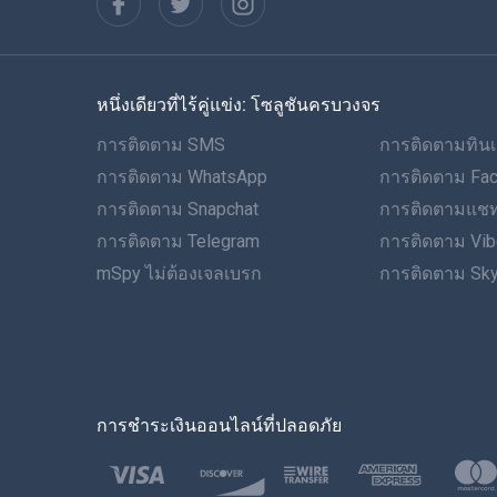
หนึ่งเดียวที่ไร้คู่แข่ง: โซลูชันครบวงจร
การติดตาม SMS
การติดตามทินเ
การติดตาม WhatsApp
การติดตาม Fa
การติดตาม Snapchat
การติดตามแชท
การติดตาม Telegram
การติดตาม Vib
mSpy ไม่ต้องเจลเบรก
การติดตาม Sk
การชำระเงินออนไลน์ที่ปลอดภัย