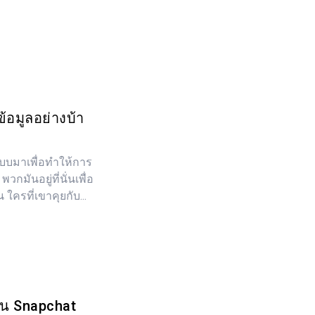
้อมูลอย่างบ้า
บบมาเพื่อทำให้การ
 พวกมันอยู่ที่นั่นเพื่อ
 ใครที่เขาคุยกับ...
ใน Snapchat