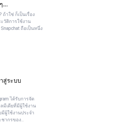
...
้าใช่ ก็เป็นเรื่อง
ะวัติการใช้งาน
Snapchat ถือเป็นหนึ่ง
้าสู่ระบบ
gram ได้รับการจัด
ีเดียที่มีผู้ใช้งาน
ีผู้ใช้งานประจำ
ะชากรของ...