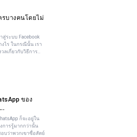
งใครบางคนโดยไม่
้าสู่ระบบ Facebook
่างไร ในกรณีนั้น เรา
ลเกี่ยวกับวิธีการ...
hatsApp ของ
..
WhatsApp ก็จะอยู่ใน
งการรู้มากกว่านั้น
อบว่าพวกเขาซื่อสัตย์