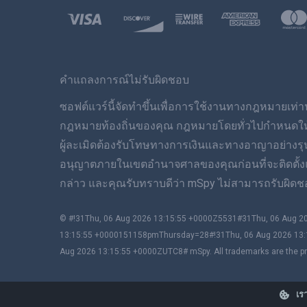
คำแถลงการณ์ไม่รับผิดชอบ
ซอฟต์แวร์นี้จัดทำขึ้นเพื่อการใช้งานทางกฎหมายเท่านั
กฎหมายท้องถิ่นของคุณ กฎหมายโดยทั่วไปกำหนดให้คุณ
ผู้ละเมิดต้องรับโทษทางการเงินและทางอาญาอย่างร
อนุญาตภายในเขตอำนาจศาลของคุณก่อนที่จะติดตั้งและใ
กล่าว และคุณรับทราบดีว่า mSpy ไม่สามารถรับผิดชอ
© #!31Thu, 06 Aug 2026 13:15:55 +0000Z5531#31Thu, 06 Aug
13:15:55 +0000151158pmThursday=28#!31Thu, 06 Aug 2026 13:
Aug 2026 13:15:55 +0000ZUTC8# mSpy. All trademarks are the pro
เรา