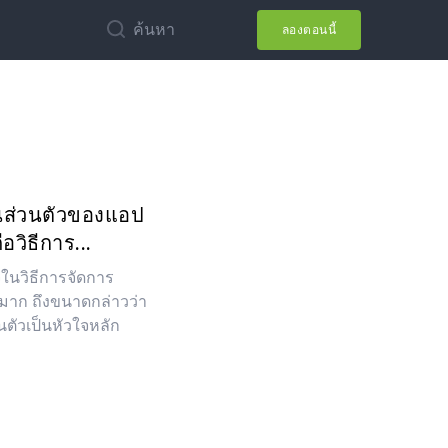
ค้นหา
ลองตอนนี้
นส่วนตัวของแอป
อวิธีการ...
ใจในวิธีการจัดการ
างมาก ถึงขนาดกล่าวว่า
ตัวเป็นหัวใจหลัก