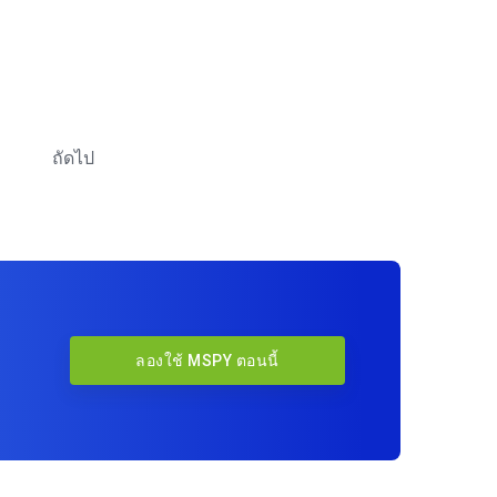
ถัดไป
ลองใช้ MSPY ตอนนี้