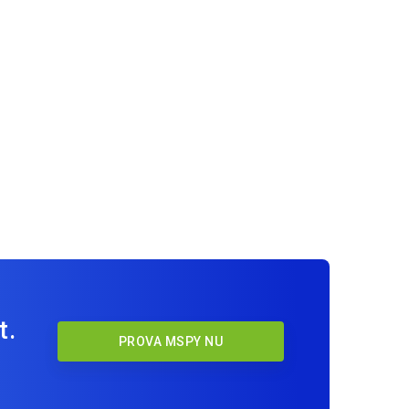
t.
PROVA MSPY NU