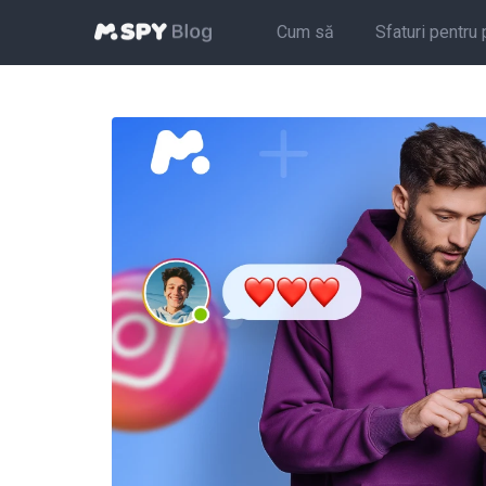
Cum să
Sfaturi pentru 