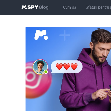
Cum să
Sfaturi pentru 