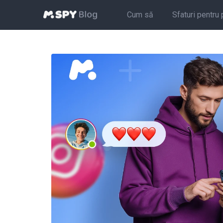
Cum să
Sfaturi pentru 