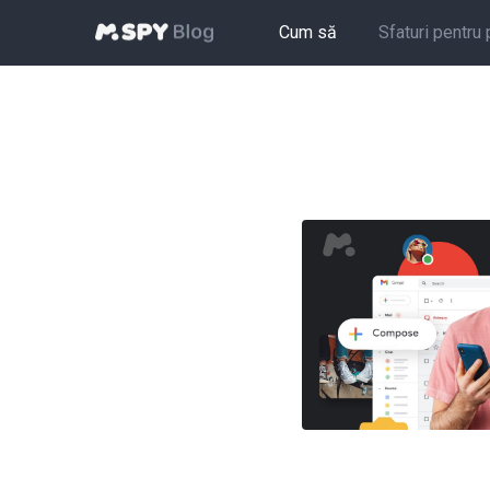
Cum să
Sfaturi pentru 