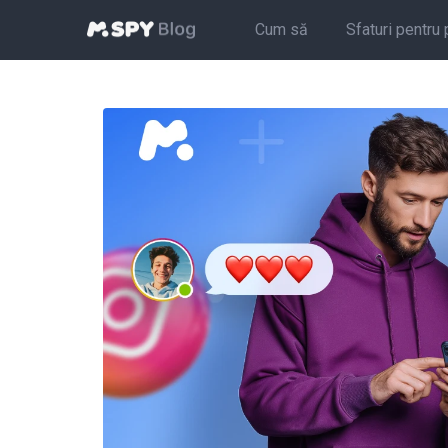
Cum să
Sfaturi pentru 