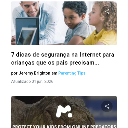
Compartil
Twitter
7 dicas de segurança na Internet para
crianças que os pais precisam...
por
Jeremy Brighton
em
Parenting Tips
Atualizado 01 jun, 2026
Compartil