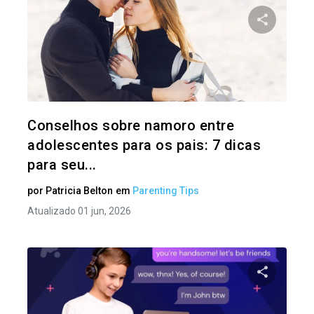
Compartil
Twitter
Conselhos sobre namoro entre
adolescentes para os pais: 7 dicas
para seu...
por
Patricia Belton
em
Parenting Tips
Atualizado 01 jun, 2026
Compartil