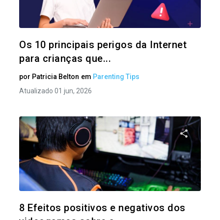
Twitter
Os 10 principais perigos da Internet
para crianças que...
por
Patricia Belton
em
Parenting Tips
Atualizado 01 jun, 2026
Compartil
Twitter
8 Efeitos positivos e negativos dos