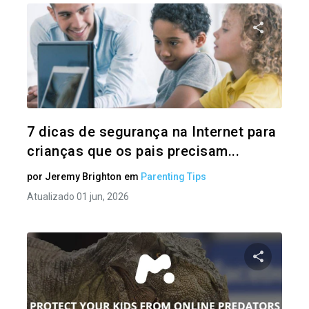
Compartil
Twitter
7 dicas de segurança na Internet para
crianças que os pais precisam...
por
Jeremy Brighton
em
Parenting Tips
Atualizado 01 jun, 2026
Compartil