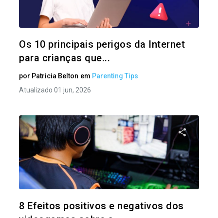
Twitter
Os 10 principais perigos da Internet
para crianças que...
por
Patricia Belton
em
Parenting Tips
Atualizado 01 jun, 2026
Compartil
Twitter
8 Efeitos positivos e negativos dos