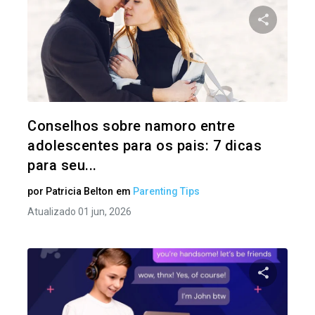
Compartil
Twitter
Conselhos sobre namoro entre
adolescentes para os pais: 7 dicas
para seu...
por
Patricia Belton
em
Parenting Tips
Atualizado 01 jun, 2026
Compartil