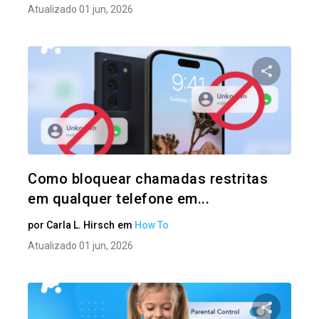
Atualizado 01 jun, 2026
Compartil
Twitter
Como bloquear chamadas restritas
em qualquer telefone em...
por
Carla L. Hirsch
em
How To
Atualizado 01 jun, 2026