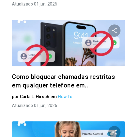
Atualizado 01 jun, 2026
Compartil
Twitter
Como bloquear chamadas restritas
em qualquer telefone em...
por
Carla L. Hirsch
em
How To
Atualizado 01 jun, 2026