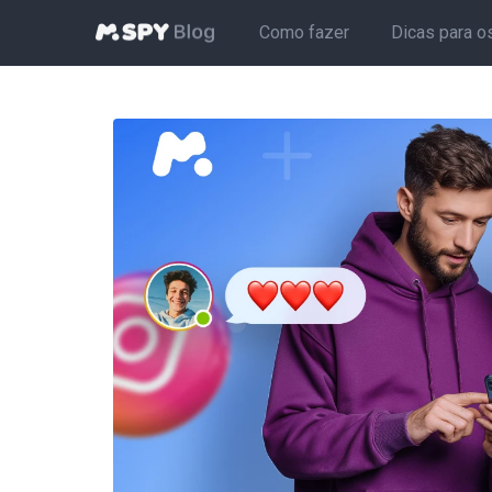
Como fazer
Dicas para o