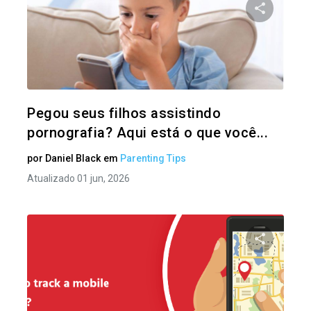
Compartil
Twitter
Pegou seus filhos assistindo
pornografia? Aqui está o que você...
por
Daniel Black
em
Parenting Tips
Atualizado 01 jun, 2026
Compartil