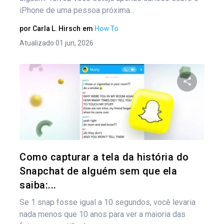
iPhone de uma pessoa próxima...
por
Carla L. Hirsch
em
How To
Atualizado 01 jun, 2026
Compartil
Twitter
Como capturar a tela da história do
Snapchat de alguém sem que ela
saiba:...
Se 1 snap fosse igual a 10 segundos, você levaria
nada menos que 10 anos para ver a maioria das