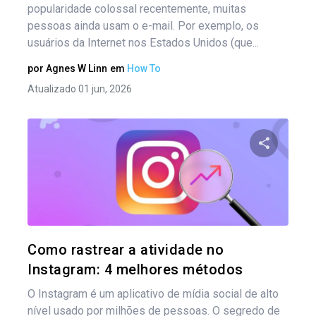
popularidade colossal recentemente, muitas
pessoas ainda usam o e-mail. Por exemplo, os
usuários da Internet nos Estados Unidos (que...
por
Agnes W Linn
em
How To
Atualizado 01 jun, 2026
Compartil
Twitter
Como rastrear a atividade no
Instagram: 4 melhores métodos
O Instagram é um aplicativo de mídia social de alto
nível usado por milhões de pessoas. O segredo de