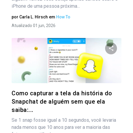
iPhone de uma pessoa próxima...
por
Carla L. Hirsch
em
How To
Atualizado 01 jun, 2026
Compartil
Twitter
Como capturar a tela da história do
Snapchat de alguém sem que ela
saiba:...
Se 1 snap fosse igual a 10 segundos, você levaria
nada menos que 10 anos para ver a maioria das