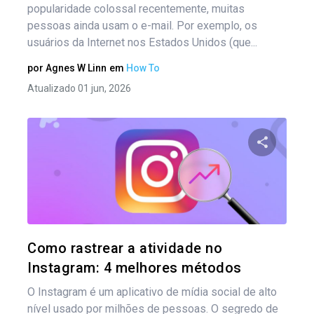
popularidade colossal recentemente, muitas
pessoas ainda usam o e-mail. Por exemplo, os
usuários da Internet nos Estados Unidos (que...
por
Agnes W Linn
em
How To
Atualizado 01 jun, 2026
Compartil
Twitter
Como rastrear a atividade no
Instagram: 4 melhores métodos
O Instagram é um aplicativo de mídia social de alto
nível usado por milhões de pessoas. O segredo de