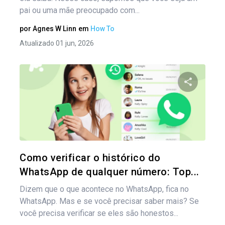
pai ou uma mãe preocupado com...
por
Agnes W Linn
em
How To
Atualizado 01 jun, 2026
Compartil
Twitter
Como verificar o histórico do
WhatsApp de qualquer número: Top...
Dizem que o que acontece no WhatsApp, fica no
WhatsApp. Mas e se você precisar saber mais? Se
você precisa verificar se eles são honestos...