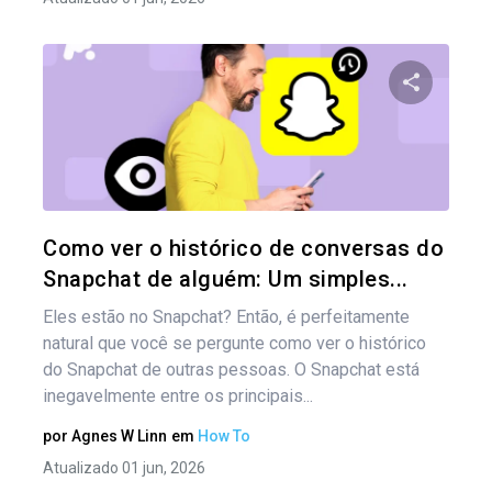
Compartil
Twitter
Como ver o histórico de conversas do
Snapchat de alguém: Um simples...
Eles estão no Snapchat? Então, é perfeitamente
natural que você se pergunte como ver o histórico
do Snapchat de outras pessoas. O Snapchat está
inegavelmente entre os principais...
por
Agnes W Linn
em
How To
Atualizado 01 jun, 2026