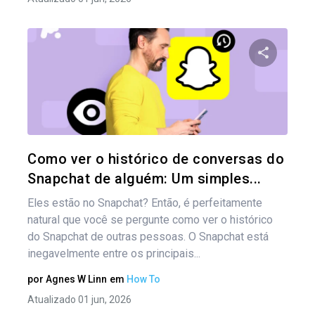
Compartil
Twitter
Como ver o histórico de conversas do
Snapchat de alguém: Um simples...
Eles estão no Snapchat? Então, é perfeitamente
natural que você se pergunte como ver o histórico
do Snapchat de outras pessoas. O Snapchat está
inegavelmente entre os principais...
por
Agnes W Linn
em
How To
Atualizado 01 jun, 2026