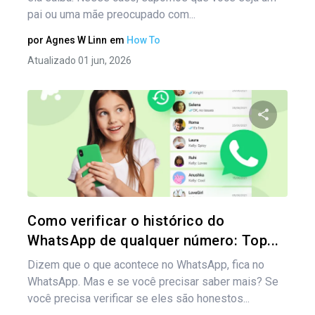
pai ou uma mãe preocupado com...
por
Agnes W Linn
em
How To
Atualizado 01 jun, 2026
Compartil
Twitter
Como verificar o histórico do
WhatsApp de qualquer número: Top...
Dizem que o que acontece no WhatsApp, fica no
WhatsApp. Mas e se você precisar saber mais? Se
você precisa verificar se eles são honestos...