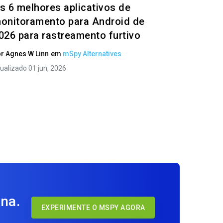
s 6 melhores aplicativos de
onitoramento para Android de
026 para rastreamento furtivo
or
Agnes W Linn
em
mSpy Alternatives
ualizado 01 jun, 2026
na.
EXPERIMENTE O MSPY AGORA