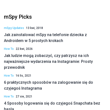
mSpy Picks
mSpy Updates
13 kwi, 2018
Jak zainstalować mSpy na telefonie dziecka z
Androidem w 5 prostych krokach
How To
22 kwi, 2026
Jak ludzie mogą zobaczyć, czy patrzysz na ich
najważniejsze wydarzenia na Instagramie: Prosty
przewodnik
How To
16 lis, 2021
6 praktycznych sposobów na zalogowanie się do
czyjegoś Instagrama
How To
27 sie, 2021
4 Sposoby logowania się do czyjegoś Snapchata bez
hasła