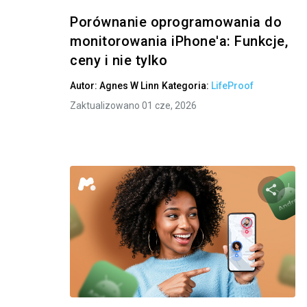
Porównanie oprogramowania do
monitorowania iPhone'a: Funkcje,
ceny i nie tylko
Autor:
Agnes W Linn
Kategoria:
LifeProof
Zaktualizowano 01 cze, 2026
Twitter