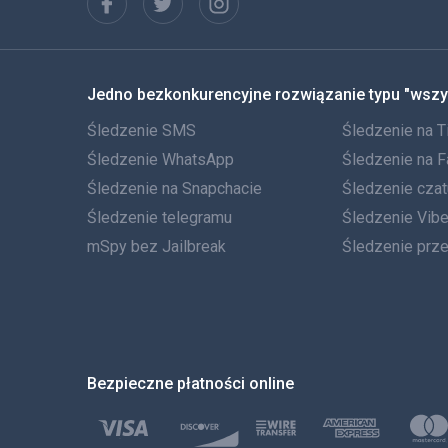
Jedno bezkonkurencyjne rozwiązanie typu "wszy
Śledzenie SMS
Śledzenie na T
Śledzenie WhatsApp
Śledzenie na 
Śledzenie na Snapchacie
Śledzenie cza
Śledzenie telegramu
Śledzenie Vibe
mSpy bez Jailbreak
Śledzenie prz
Bezpieczne płatności online