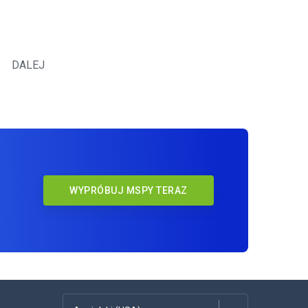
DALEJ
WYPRÓBUJ MSPY TERAZ