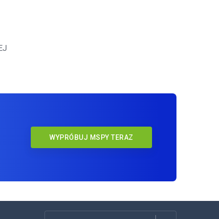
EJ
WYPRÓBUJ MSPY TERAZ