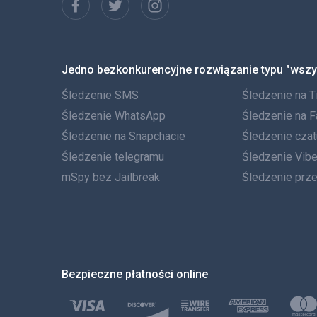
Jedno bezkonkurencyjne rozwiązanie typu "wszy
Śledzenie SMS
Śledzenie na T
Śledzenie WhatsApp
Śledzenie na 
Śledzenie na Snapchacie
Śledzenie cza
Śledzenie telegramu
Śledzenie Vibe
mSpy bez Jailbreak
Śledzenie prz
Bezpieczne płatności online