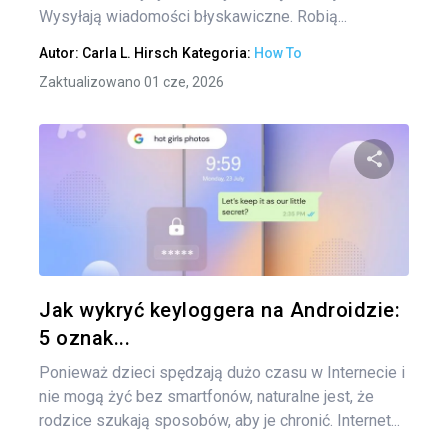
Wysyłają wiadomości błyskawiczne. Robią...
Autor:
Carla L. Hirsch
Kategoria:
How To
Zaktualizowano 01 cze, 2026
Udo
Twitter
Jak wykryć keyloggera na Androidzie:
5 oznak...
Ponieważ dzieci spędzają dużo czasu w Internecie i
nie mogą żyć bez smartfonów, naturalne jest, że
rodzice szukają sposobów, aby je chronić. Internet...