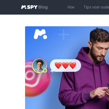
Hoe
Tips voor oude