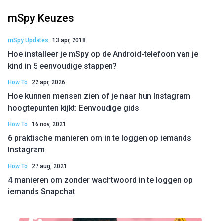
mSpy Keuzes
mSpy Updates
13 apr, 2018
Hoe installeer je mSpy op de Android-telefoon van je
kind in 5 eenvoudige stappen?
How To
22 apr, 2026
Hoe kunnen mensen zien of je naar hun Instagram
hoogtepunten kijkt: Eenvoudige gids
How To
16 nov, 2021
6 praktische manieren om in te loggen op iemands
Instagram
How To
27 aug, 2021
4 manieren om zonder wachtwoord in te loggen op
iemands Snapchat