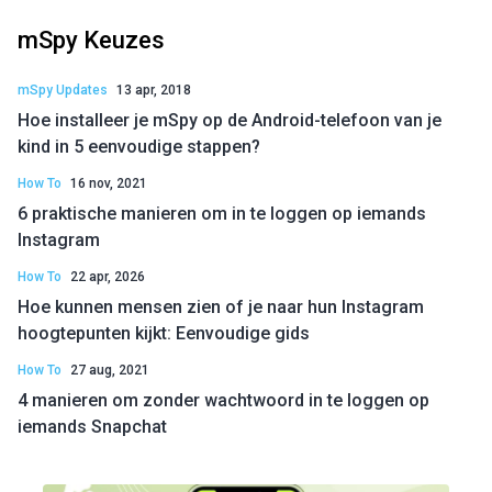
mSpy Keuzes
mSpy Updates
13 apr, 2018
Hoe installeer je mSpy op de Android-telefoon van je
kind in 5 eenvoudige stappen?
How To
16 nov, 2021
6 praktische manieren om in te loggen op iemands
Instagram
How To
22 apr, 2026
Hoe kunnen mensen zien of je naar hun Instagram
hoogtepunten kijkt: Eenvoudige gids
How To
27 aug, 2021
4 manieren om zonder wachtwoord in te loggen op
iemands Snapchat