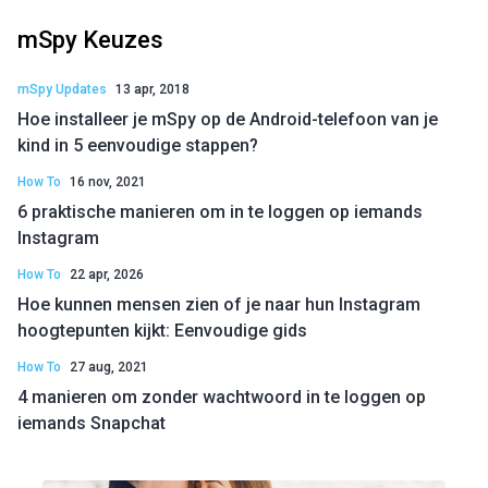
mSpy Keuzes
mSpy Updates
13 apr, 2018
Hoe installeer je mSpy op de Android-telefoon van je
kind in 5 eenvoudige stappen?
How To
16 nov, 2021
6 praktische manieren om in te loggen op iemands
Instagram
How To
22 apr, 2026
Hoe kunnen mensen zien of je naar hun Instagram
hoogtepunten kijkt: Eenvoudige gids
How To
27 aug, 2021
4 manieren om zonder wachtwoord in te loggen op
iemands Snapchat