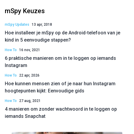
mSpy Keuzes
mSpy Updates
13 apr, 2018
Hoe installeer je mSpy op de Android-telefoon van je
kind in 5 eenvoudige stappen?
How To
16 nov, 2021
6 praktische manieren om in te loggen op iemands
Instagram
How To
22 apr, 2026
Hoe kunnen mensen zien of je naar hun Instagram
hoogtepunten kijkt: Eenvoudige gids
How To
27 aug, 2021
4 manieren om zonder wachtwoord in te loggen op
iemands Snapchat