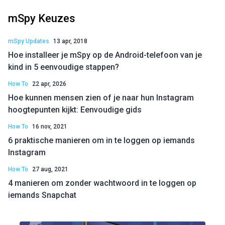
mSpy Keuzes
mSpy Updates
13 apr, 2018
Hoe installeer je mSpy op de Android-telefoon van je
kind in 5 eenvoudige stappen?
How To
22 apr, 2026
Hoe kunnen mensen zien of je naar hun Instagram
hoogtepunten kijkt: Eenvoudige gids
How To
16 nov, 2021
6 praktische manieren om in te loggen op iemands
Instagram
How To
27 aug, 2021
4 manieren om zonder wachtwoord in te loggen op
iemands Snapchat