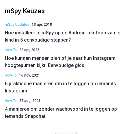
mSpy Keuzes
mSpy Updates
13 apr, 2018
Hoe installeer je mSpy op de Android-telefoon van je
kind in 5 eenvoudige stappen?
How To
22 apr, 2026
Hoe kunnen mensen zien of je naar hun Instagram
hoogtepunten kijkt: Eenvoudige gids
How To
16 nov, 2021
6 praktische manieren om in te loggen op iemands
Instagram
How To
27 aug, 2021
4 manieren om zonder wachtwoord in te loggen op
iemands Snapchat