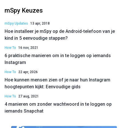
mSpy Keuzes
mSpy Updates
13 apr, 2018
Hoe installeer je mSpy op de Android-telefoon van je
kind in 5 eenvoudige stappen?
How To
16 nov, 2021
6 praktische manieren om in te loggen op iemands
Instagram
How To
22 apr, 2026
Hoe kunnen mensen zien of je naar hun Instagram
hoogtepunten kijkt: Eenvoudige gids
How To
27 aug, 2021
4 manieren om zonder wachtwoord in te loggen op
iemands Snapchat