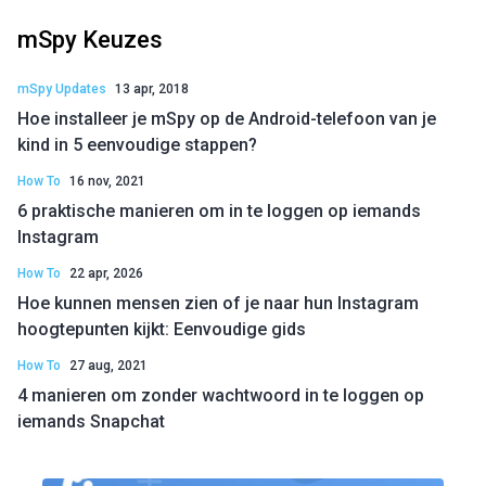
mSpy Keuzes
mSpy Updates
13 apr, 2018
Hoe installeer je mSpy op de Android-telefoon van je
kind in 5 eenvoudige stappen?
How To
16 nov, 2021
6 praktische manieren om in te loggen op iemands
Instagram
How To
22 apr, 2026
Hoe kunnen mensen zien of je naar hun Instagram
hoogtepunten kijkt: Eenvoudige gids
How To
27 aug, 2021
4 manieren om zonder wachtwoord in te loggen op
iemands Snapchat