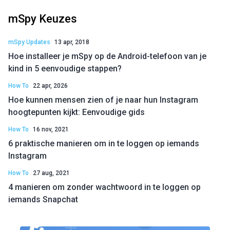
mSpy Keuzes
mSpy Updates
13 apr, 2018
Hoe installeer je mSpy op de Android-telefoon van je
kind in 5 eenvoudige stappen?
How To
22 apr, 2026
Hoe kunnen mensen zien of je naar hun Instagram
hoogtepunten kijkt: Eenvoudige gids
How To
16 nov, 2021
6 praktische manieren om in te loggen op iemands
Instagram
How To
27 aug, 2021
4 manieren om zonder wachtwoord in te loggen op
iemands Snapchat