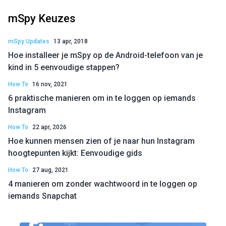
mSpy Keuzes
mSpy Updates
13 apr, 2018
Hoe installeer je mSpy op de Android-telefoon van je
kind in 5 eenvoudige stappen?
How To
16 nov, 2021
6 praktische manieren om in te loggen op iemands
Instagram
How To
22 apr, 2026
Hoe kunnen mensen zien of je naar hun Instagram
hoogtepunten kijkt: Eenvoudige gids
How To
27 aug, 2021
4 manieren om zonder wachtwoord in te loggen op
iemands Snapchat